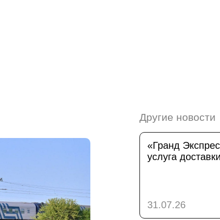
Другие новости
«Гранд Экспрес
услуга доставк
31.07.26