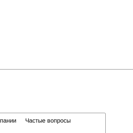
пании
Частые вопросы