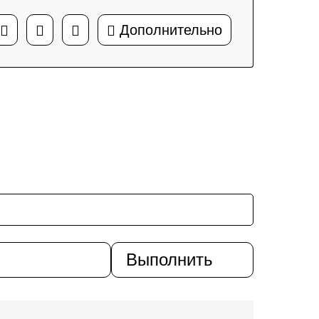
Дополнительно
О нас