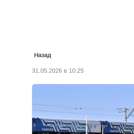
Назад
31.05.2026 в 10:25