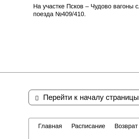
На участке Псков – Чудово вагоны 
поезда №409/410.
Перейти к началу страницы
Главная
Расписание
Возврат