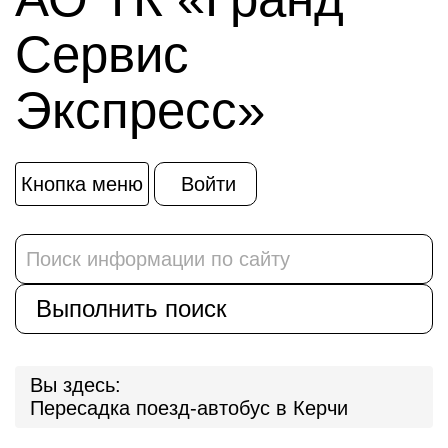
Сервис
Экспресс»
Кнопка меню
Войти
Вы здесь:
Пересадка поезд-автобус в Керчи