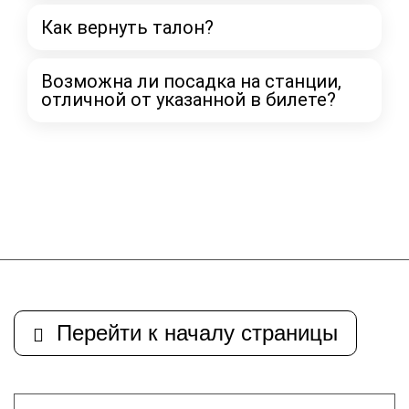
Как вернуть талон?
Возможна ли посадка на станции,
отличной от указанной в билете?
Перейти к началу страницы