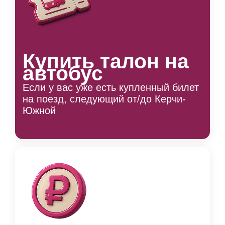
Купить талон на
автобус
Если у вас уже есть купленный билет
на поезд, следующий от/до Керчи-
Южной