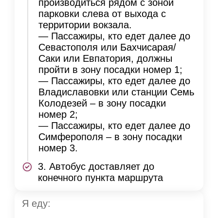
производиться рядом с зоной
парковки слева от выхода с
территории вокзала.
— Пассажиры, кто едет далее до
Севастополя или Бахчисарая/
Саки или Евпатория, должны
пройти в зону посадки номер 1;
— Пассажиры, кто едет далее до
Владиславовки или станции Семь
Колодезей – в зону посадки
номер 2;
— Пассажиры, кто едет далее до
Симферополя – в зону посадки
номер 3.
3. Автобус доставляет до
конечного пункта маршрута
Я еду: