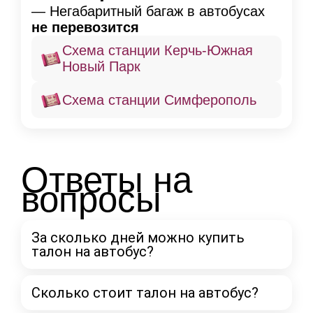
— Негабаритный багаж в автобусах
не перевозится
Схема станции Керчь-Южная
Новый Парк
Схема станции Симферополь
Ответы на
вопросы
За сколько дней можно купить
талон на автобус?
Сколько стоит талон на автобус?