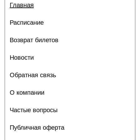
Главная
Расписание
Возврат билетов
Новости
Обратная связь
О компании
Частые вопросы
Публичная оферта