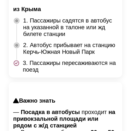
из Крыма
1. Пассажиры садятся в автобус
на указанной в талоне или жд
билете станции
2. Автобус прибывает на станцию
Керчь-Южная Новый Парк
3. Пассажиры пересаживаются на
поезд
Важно знать
—
Посадка в автобусы
проходит
на
привокзальной площади или
рядом с ж/д станцией