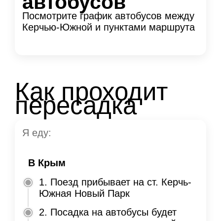
автобусов
Посмотрите график автобусов между
Керчью-Южной и пунктами маршрута
Как проходит
пересадка
Я еду:
В Крым
1. Поезд прибывает на ст. Керчь-
Южная Новый Парк
2. Посадка на автобусы будет