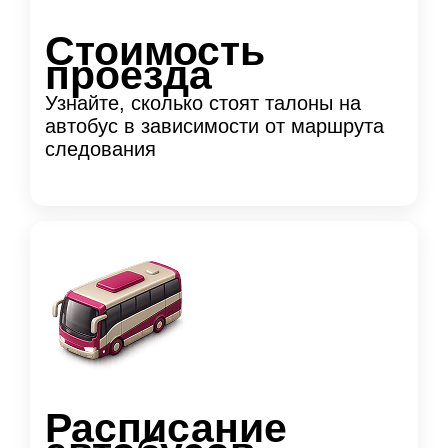
Стоимость
проезда
Узнайте, сколько стоят талоны на
автобус в зависимости от маршрута
следования
Расписание