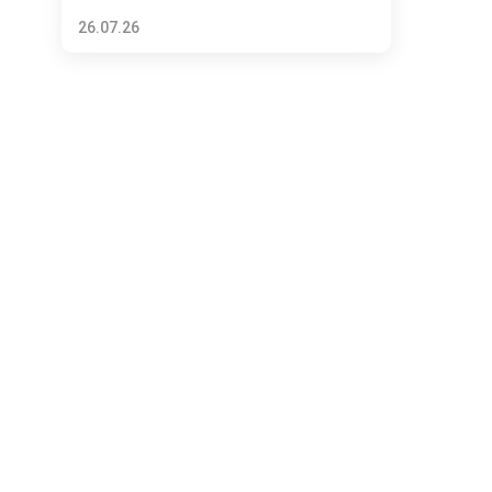
26.07.26