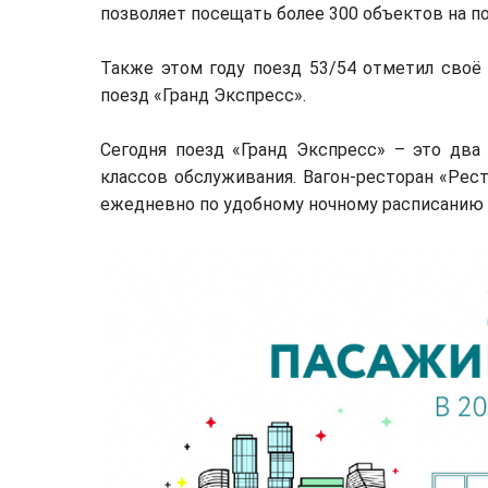
позволяет посещать более 300 объектов на по
Также этом году поезд 53/54 отметил своё 
поезд «Гранд Экспресс».
Сегодня поезд «Гранд Экспресс» – это два
классов обслуживания. Вагон-ресторан «Рес
ежедневно по удобному ночному расписанию и