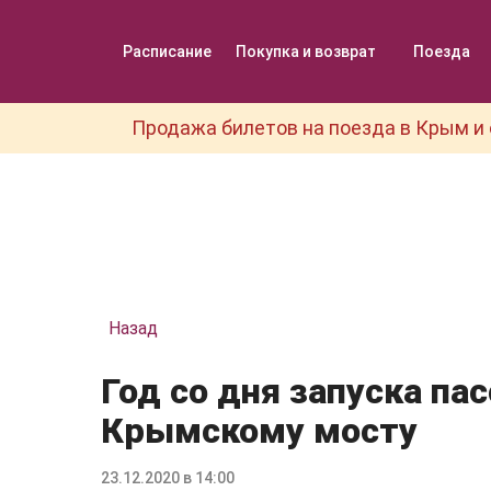
Расписание
Покупка и возврат
Поезда
Продажа билетов на поезда в Крым и 
Назад
Год со дня запуска па
Крымскому мосту
23.12.2020 в 14:00