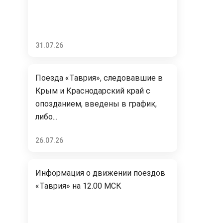
31.07.26
Поезда «Таврия», следовавшие в
Крым и Краснодарский край с
опозданием, введены в график,
либо...
26.07.26
Информация о движении поездов
«Таврия» на 12.00 МСК