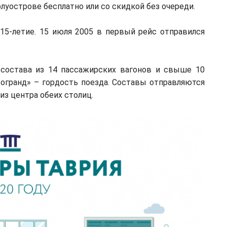
луострове бесплатно или со скидкой без очереди.
15-летие. 15 июля 2005 в первый рейс отправился
 состава из 14 пассажирских вагонов и свыше 10
тогранд» – гордость поезда. Составы отправляются
з центра обеих столиц.