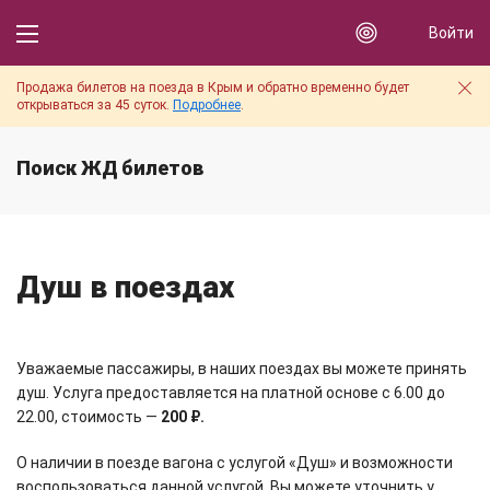
Войти
Продажа билетов на поезда в Крым и обратно временно будет
открываться за 45 суток.
Подробнее
.
Поиск ЖД билетов
Душ в поездах
Уважаемые пассажиры, в наших поездах вы можете принять
душ. Услуга предоставляется на платной основе с 6.00 до
22.00, стоимость —
200 ₽.
О наличии в поезде вагона с услугой «Душ» и возможности
воспользоваться данной услугой, Вы можете уточнить у