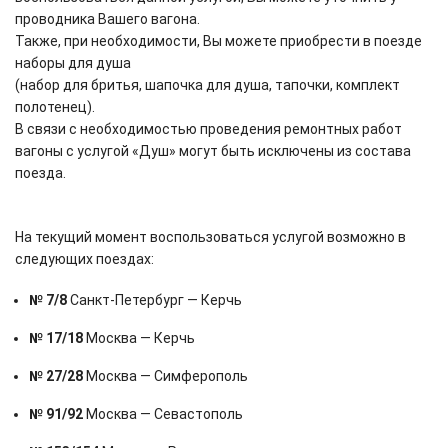
проводника Вашего вагона.
Также, при необходимости, Вы можете приобрести в поезде
наборы для душа
(набор для бритья, шапочка для душа, тапочки, комплект
полотенец).
В связи с необходимостью проведения ремонтных работ
вагоны с услугой «Душ» могут быть исключены из состава
поезда.
На текущий момент воспользоваться услугой возможно в
следующих поездах:
№ 7/8
Санкт-Петербург — Керчь
№ 17/18
Москва — Керчь
№ 27/28
Москва — Симферополь
№ 91/92
Москва — Севастополь