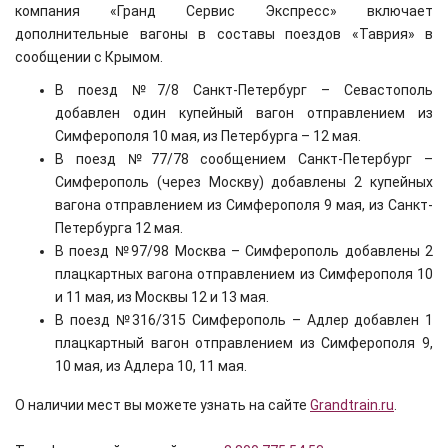
компания «Гранд Сервис Экспресс» включает
дополнительные вагоны в составы поездов «Таврия» в
сообщении с Крымом.
В поезд №7/8 Санкт-Петербург – Севастополь
добавлен один купейный вагон отправлением из
Симферополя 10 мая, из Петербурга – 12 мая.
В поезд №77/78 сообщением Санкт-Петербург –
Симферополь (через Москву) добавлены 2 купейных
вагона отправлением из Симферополя 9 мая, из Санкт-
Петербурга 12 мая.
В поезд №97/98 Москва – Симферополь добавлены 2
плацкартных вагона отправлением из Симферополя 10
и 11 мая, из Москвы 12 и 13 мая.
В поезд №316/315 Симферополь – Адлер добавлен 1
плацкартный вагон отправлением из Симферополя 9,
10 мая, из Адлера 10, 11 мая.
О наличии мест вы можете узнать на сайте
Grandtrain.ru
.