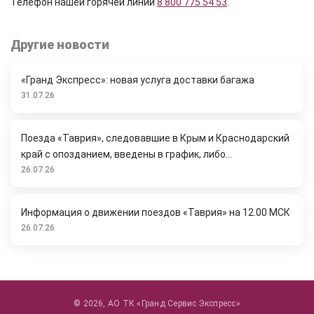
Телефон нашей горячей линии
8 800 775 54 53
.
Другие новости
«Гранд Экспресс»: новая услуга доставки багажа
31.07.26
Поезда «Таврия», следовавшие в Крым и Краснодарский
край с опозданием, введены в график, либо...
26.07.26
Информация о движении поездов «Таврия» на 12.00 МСК
26.07.26
© 2026, АО ТК «Гранд Сервис Экспресс»