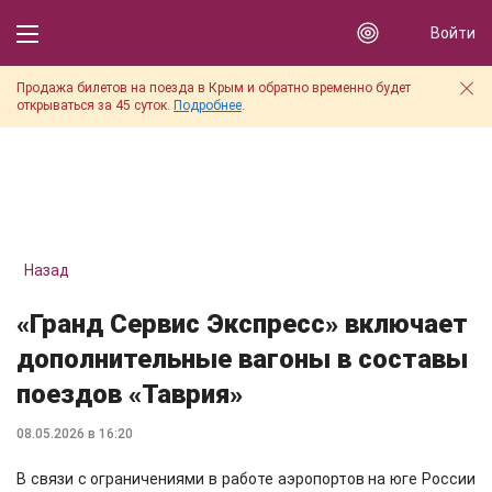
Войти
Продажа билетов на поезда в Крым и обратно временно будет
открываться за 45 суток.
Подробнее
.
Назад
«Гранд Сервис Экспресс» включает
дополнительные вагоны в составы
поездов «Таврия»
08.05.2026 в 16:20
В связи с ограничениями в работе аэропортов на юге России