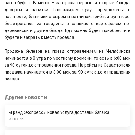
вагон-буфет. В меню – завтраки, первые и вторые блюда,
десерты и напитки. Пассажирам будут предложены, в
частности, блинчики с сыром и ветчиной, грибной суп-пюре,
бефстроганов из говядины в сливках с картофелем по-
деревенски и другие блюда. Еду можно будет приобрести в
буфете и забрать к месту проезда.
Продажа билетов на поезд отправлением из Челябинска
начинается в 8 утра по местному времени, то есть в 6:00 мск
за 90 суток до отправления поезда. На рейсы из Севастополя
продажа начинается в 8:00 мск за 90 суток до отправления
поезда.
Другие новости
«Гранд Экспресс»: новая услуга доставки багажа
31.07.26