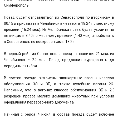
Симферополь.
Поезд будет отправляться из Севастополя по вторникам в
00:15 и прибывать в Челябинск в четверг в 18:24 по местному
времени (16:24 мск). Из Челябинска поезд будет уходить по
пятницам в 3:40 по местному времени (1:40 мск) и прибывать
в Севастополь по воскресеньям в 18:25.
В первый рейс из Севастополя поезд отправится 21 мая, из
Челябинска – 24 мая. Поезд продолжит курсировать до
середины октября.
В состав поезда включены плацкартные вагоны классов
обслуживания 3Э и 3Б, а также купейные вагоны 2К.
Напомним, что в вагонах классов обслуживания 3Б и 2К
разрешен провоз мелких домашних животных при условии
оформления перевозочного документа.
Начиная с рейса 4 июня, в состав поезда будет включен