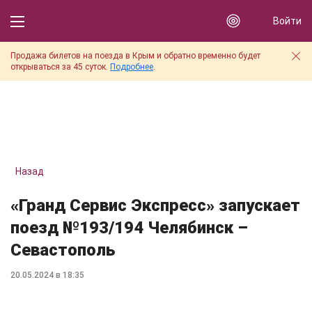
Войти
Продажа билетов на поезда в Крым и обратно временно будет
открываться за 45 суток.
Подробнее
.
Назад
«Гранд Сервис Экспресс» запускает
поезд №193/194 Челябинск –
Севастополь
20.05.2024 в 18:35