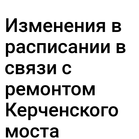
Изменения в
расписании в
связи с
ремонтом
Керченского
моста