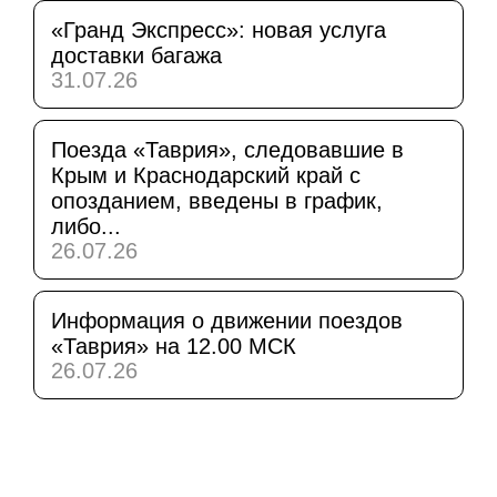
«Гранд Экспресс»: новая услуга
доставки багажа
31.07.26
Поезда «Таврия», следовавшие в
Крым и Краснодарский край с
опозданием, введены в график,
либо...
26.07.26
Информация о движении поездов
«Таврия» на 12.00 МСК
26.07.26