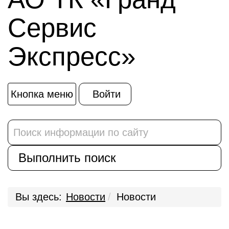
Сервис
Экспресс»
Кнопка меню
Войти
Вы здесь:
Новости
Новости