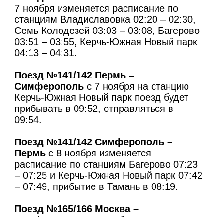
7 ноября изменяется расписание по
станциям Владиславовка 02:20 – 02:30,
Семь Колодезей 03:03 – 03:08, Багерово
03:51 – 03:55, Керчь-Южная Новый парк
04:13 – 04:31.
Поезд №141/142 Пермь –
Симферополь
с 7 ноября на станцию
Керчь-Южная Новый парк поезд будет
прибывать в 09:52, отправляться в
09:54.
Поезд №141/142 Симферополь –
Пермь
с 8 ноября изменяется
расписание по станциям Багерово 07:23
– 07:25 и Керчь-Южная Новый парк 07:42
– 07:49, прибытие в Тамань в 08:19.
Поезд №165/166 Москва –