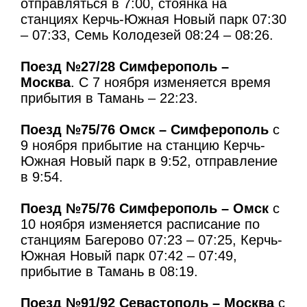
отправляться в 7:00, стоянка на
станциях Керчь-Южная Новый парк 07:30
– 07:33, Семь Колодезей 08:24 – 08:26.
Поезд №27/28 Симферополь –
Москва
. С 7 ноября изменяется время
прибытия в Тамань – 22:23.
Поезд №75/76 Омск – Симферополь
с
9 ноября прибытие на станцию Керчь-
Южная Новый парк в 9:52, отправление
в 9:54.
Поезд №75/76 Симферополь – Омск
с
10 ноября изменяется расписание по
станциям Багерово 07:23 – 07:25, Керчь-
Южная Новый парк 07:42 – 07:49,
прибытие в Тамань в 08:19.
Поезд №91/92 Севастополь – Москва
с