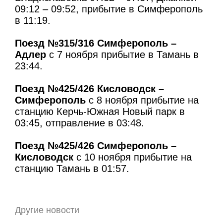
09:12 – 09:52, прибытие в Симферополь
в 11:19.
Поезд №315/316 Симферополь –
Адлер
с 7 ноября прибытие в Тамань в
23:44.
Поезд №425/426 Кисловодск –
Симферополь
с 8 ноября прибытие на
станцию Керчь-Южная Новый парк в
03:45, отправление в 03:48.
Поезд №425/426 Симферополь –
Кисловодск
с 10 ноября прибытие на
станцию Тамань в 01:57.
Другие новости