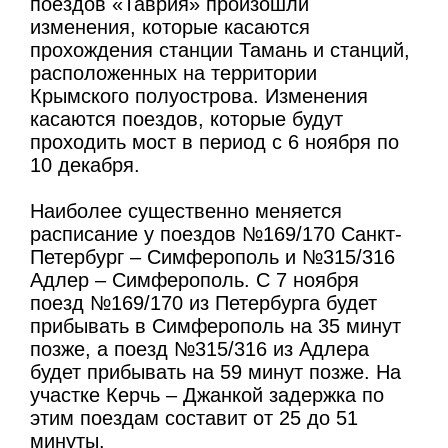
поездов «Таврия» произошли
изменения, которые касаются
прохождения станции Тамань и станций,
расположенных на территории
Крымского полуострова. Изменения
касаются поездов, которые будут
проходить мост в период с 6 ноября по
10 декабря.
Наиболее существенно меняется
расписание у поездов №169/170 Санкт-
Петербург – Симферополь и №315/316
Адлер – Симферополь. С 7 ноября
поезд №169/170 из Петербурга будет
прибывать в Симферополь на 35 минут
позже, а поезд №315/316 из Адлера
будет прибывать на 59 минут позже. На
участке Керчь – Джанкой задержка по
этим поездам составит от 25 до 51
минуты.