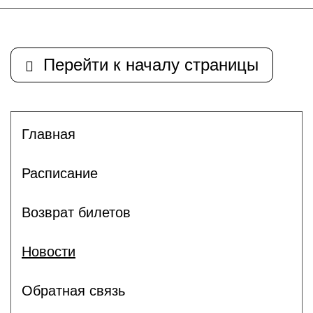
Перейти к началу страницы
Главная
Расписание
Возврат билетов
Новости
Обратная связь