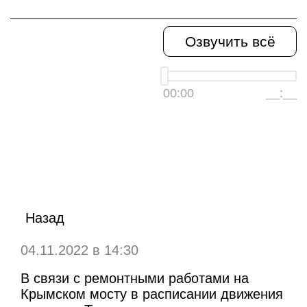
Озвучить всё
00:00
__:__
Назад
04.11.2022 в 14:30
В связи с ремонтными работами на
Крымском мосту в расписании движения