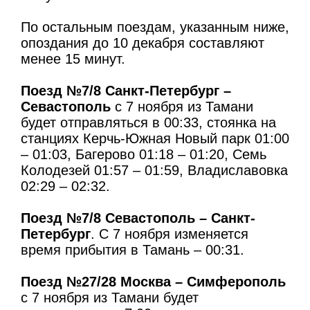
По остальным поездам, указанным ниже,
опоздания до 10 декабря составляют
менее 15 минут.
Поезд №7/8 Санкт-Петербург –
Севастополь
с 7 ноября из Тамани
будет отправляться в 00:33, стоянка на
станциях Керчь-Южная Новый парк 01:00
– 01:03, Багерово 01:18 – 01:20, Семь
Колодезей 01:57 – 01:59, Владиславовка
02:29 – 02:32.
Поезд №7/8 Севастополь – Санкт-
Петербург
. С 7 ноября изменяется
время прибытия в Тамань – 00:31.
Поезд №27/28 Москва – Симферополь
с 7 ноября из Тамани будет