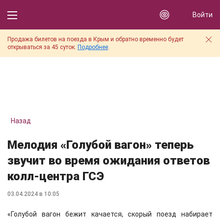
Войти
Продажа билетов на поезда в Крым и обратно временно будет
открываться за 45 суток.
Подробнее
.
Назад
Мелодия «Голубой вагон» теперь
звучит во время ожидания ответов
колл-центра ГСЭ
03.04.2024 в 10:05
«Голубой вагон бежит качается, скорый поезд набирает