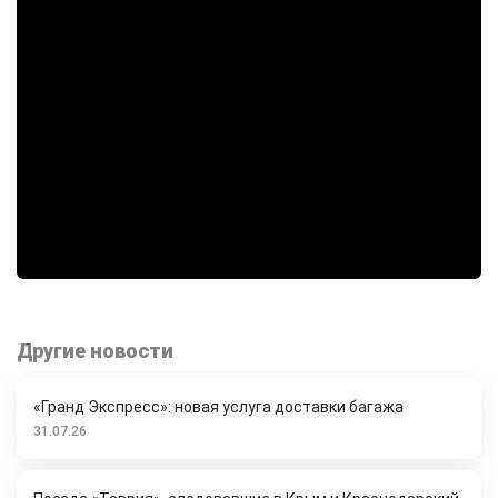
Другие новости
«Гранд Экспресс»: новая услуга доставки багажа
31.07.26