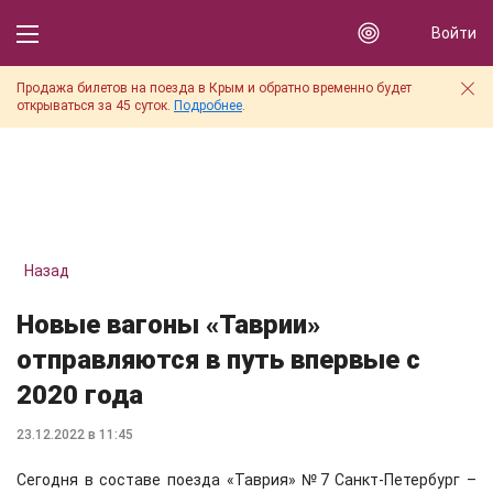
Войти
Продажа билетов на поезда в Крым и обратно временно будет
открываться за 45 суток.
Подробнее
.
Назад
Новые вагоны «Таврии»
отправляются в путь впервые с
2020 года
23.12.2022 в 11:45
Сегодня в составе поезда «Таврия» №7 Санкт-Петербург –