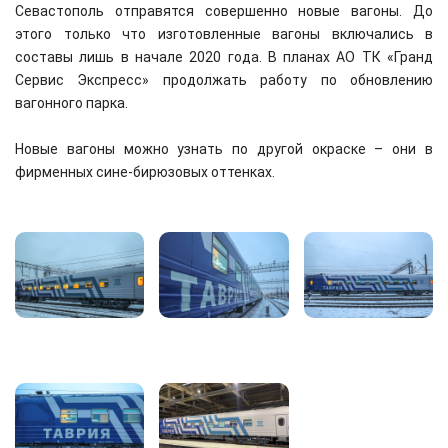
Севастополь отправятся совершенно новые вагоны. До
этого только что изготовленные вагоны включались в
составы лишь в начале 2020 года. В планах АО ТК «Гранд
Сервис Экспресс» продолжать работу по обновлению
вагонного парка.
Новые вагоны можно узнать по другой окраске – они в
фирменных сине-бирюзовых оттенках.