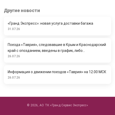
Другие новости
«Гранд Экспресс»: новая услуга доставки багажа
31.07.26
Поезда «Таврия», следовавшие в Крым и Краснодарский
край с опозданием, введены в график, либо...
26.07.26
Информация о движении поездов «Таврия» на 12.00 МСК
26.07.26
© 2026, АО ТК «Гранд Сервис Экспресс»