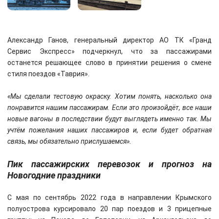
Александр Ганов, генеральный директор АО ТК «Гранд
Сервис Экспресс» подчеркнул, что за пассажирами
останется решающее слово в принятии решения о смене
стиля поездов «Таврия».
«Мы сделали тестовую окраску. Хотим понять, насколько она
понравится нашим пассажирам. Если это произойдёт, все наши
новые вагоны в последствии будут выглядеть именно так. Мы
учтём пожелания наших пассажиров и, если будет обратная
связь, мы обязательно прислушаемся».
Пик пассажирских перевозок и прогноз на
Новогодние праздники
С мая по сентябрь 2022 года в направлении Крымского
полуострова курсировало 20 пар поездов и 3 прицепные