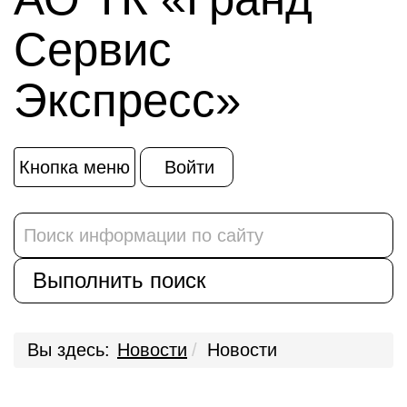
Сервис
Экспресс»
Кнопка меню
Войти
Вы здесь:
Новости
Новости