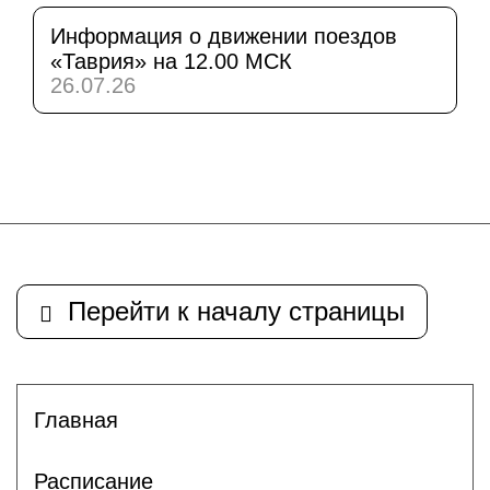
Информация о движении поездов
«Таврия» на 12.00 МСК
26.07.26
Перейти к началу страницы
Главная
Расписание