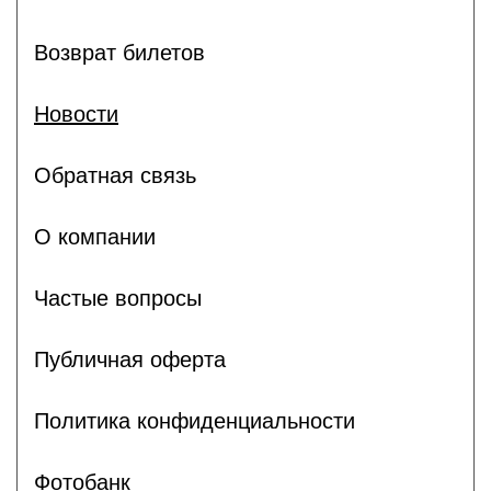
Возврат билетов
Новости
Обратная связь
О компании
Частые вопросы
Публичная оферта
Политика конфиденциальности
Фотобанк