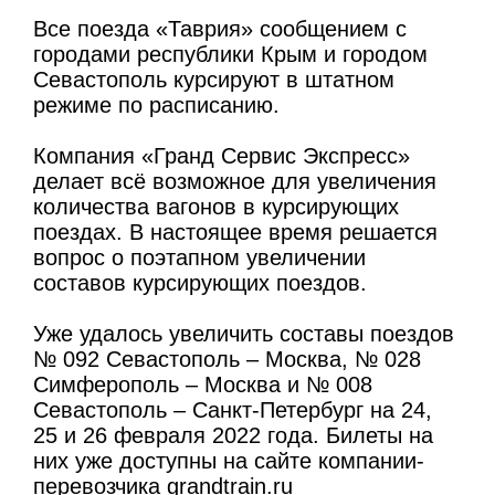
Все поезда «Таврия» сообщением с
городами республики Крым и городом
Севастополь курсируют в штатном
режиме по расписанию.
Компания «Гранд Сервис Экспресс»
делает всё возможное для увеличения
количества вагонов в курсирующих
поездах. В настоящее время решается
вопрос о поэтапном увеличении
составов курсирующих поездов.
Уже удалось увеличить составы поездов
№ 092 Севастополь – Москва, № 028
Симферополь – Москва и № 008
Севастополь – Санкт-Петербург на 24,
25 и 26 февраля 2022 года. Билеты на
них уже доступны на сайте компании-
перевозчика
grandtrain.ru