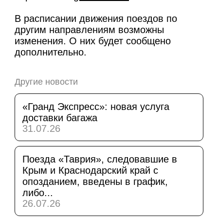
В расписании движения поездов по
другим направлениям возможны
изменения. О них будет сообщено
дополнительно.
Другие новости
«Гранд Экспресс»: новая услуга
доставки багажа
31.07.26
Поезда «Таврия», следовавшие в
Крым и Краснодарский край с
опозданием, введены в график,
либо...
26.07.26