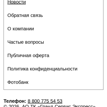
Новости
Обратная связь
О компании
Частые вопросы
Публичная оферта
Политика конфиденциальности
Фотобанк
Телефон:
8 800 775 54 53
© 2026, АО ТК «Гранд Сервис Экспресс»