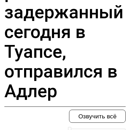
задержанный
сегодня в
Туапсе,
отправился в
Адлер
Озвучить всё