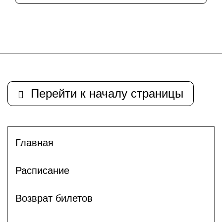
Перейти к началу страницы
Главная
Расписание
Возврат билетов