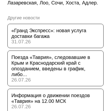
Лазаревская, Лоо, Сочи, Хоста, Адлер.
Другие новости
«Гранд Экспресс»: новая услуга
доставки багажа
31.07.26
Поезда «Таврия», следовавшие в
Крым и Краснодарский край с
опозданием, введены в график,
либо...
26.07.26
Информация о движении поездов
«Таврия» на 12.00 МСК
26.07.26