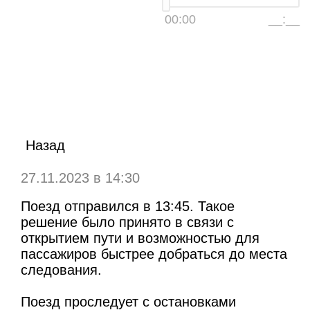
00:00
__:__
Назад
27.11.2023 в 14:30
Поезд отправился в 13:45. Такое
решение было принято в связи с
открытием пути и возможностью для
пассажиров быстрее добраться до места
следования.
Поезд проследует с остановками