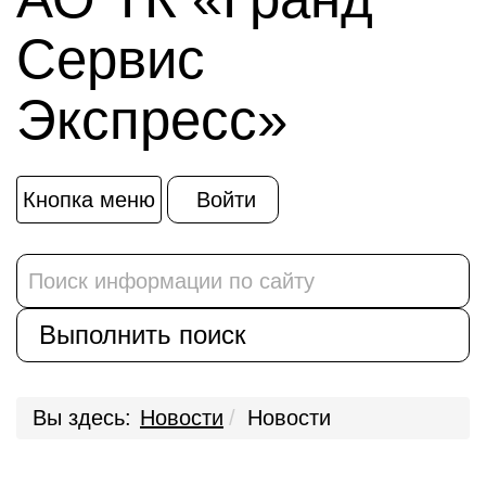
Сервис
Экспресс»
Кнопка меню
Войти
Вы здесь:
Новости
Новости