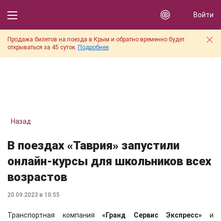
Войти
Продажа билетов на поезда в Крым и обратно временно будет
открываться за 45 суток.
Подробнее
.
Назад
В поездах «Таврия» запустили
онлайн-курсы для школьников всех
возрастов
20.09.2023 в 10:55
Транспортная компания
«Гранд Сервис Экспресс»
и