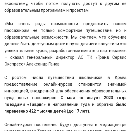
экосистему, чтобы потом получать доступ к другим ее
образовательным программам и проектам.
«Мы очень рады возможности предложить нашим
пассажирам не только комфортное путешествие, но и
образовательные возможности. Мы считаем, что обучение
должно быть доступным даже в пути, для чего запустили эти
увлекательные курсы, разработанные вместе с партнерами»,
– сказал генеральный директор АО ТК «Гранд Сервис
Экспресс» Александр Ганов.
С ростом числа путешествий школьников в Крым,
предоставление онлайн-курсов становится значимой
инновацией, внедренной для обеспечения образовательных
нужд юных пассажиров.
С мая по август 2023 года
поездами «Таврия»
в направлении туда и обратно
было
перевезено 422 тысячи детей (до 17 лет).
Онлайн-курсы постепенно будут доступны в медиацентре