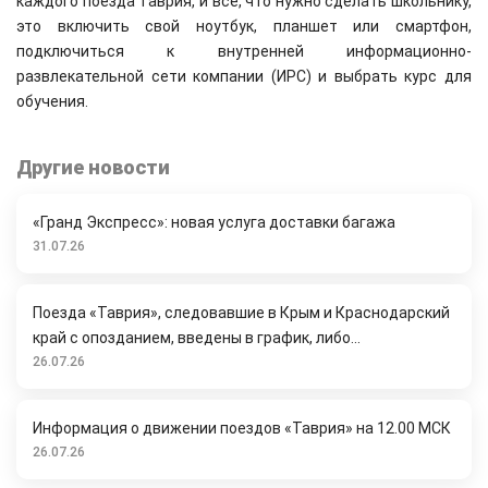
каждого поезда Таврия, и все, что нужно сделать школьнику,
это включить свой ноутбук, планшет или смартфон,
подключиться к внутренней информационно-
развлекательной сети компании (ИРС) и выбрать курс для
обучения.
Другие новости
«Гранд Экспресс»: новая услуга доставки багажа
31.07.26
Поезда «Таврия», следовавшие в Крым и Краснодарский
край с опозданием, введены в график, либо...
26.07.26
Информация о движении поездов «Таврия» на 12.00 МСК
26.07.26