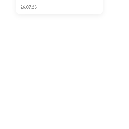
26.07.26