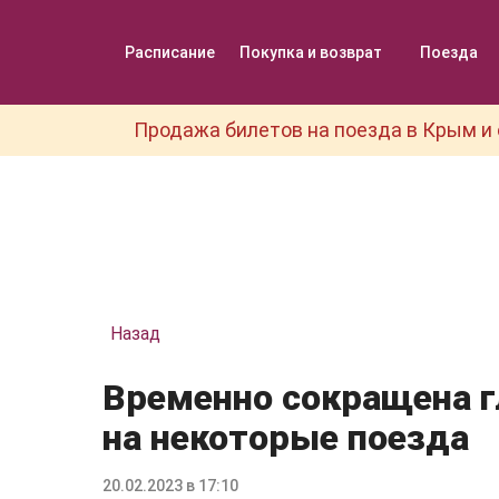
Расписание
Покупка и возврат
Поезда
Продажа билетов на поезда в Крым и 
Назад
Временно сокращена г
на некоторые поезда
20.02.2023 в 17:10