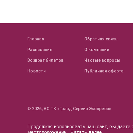
Главная
Обратная связь
Расписание
О компании
Возврат билетов
Частые вопросы
Новости
Публичная оферта
© 2026, АО ТК «Гранд Сервис Экспресс»
Продолжая использовать наш сайт, вы даете с
местоположении
...
Читать далее