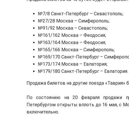
№7/8 Санкт-Петербург – Севастополь;
№27/28 Москва – Симферополь;
№91/92 Москва – Севастополь;
№161/162 Москва – Феодосия;
№163/164 Москва – Феодосия;
№165/166 Москва – Симферополь;
№169/170 Санкт-Петербург – Симферопо
№173/174 Москва – Евпатория;
№179/180 Санкт-Петербург – Евпатория.
Продажа билетов на другие поезда «Таврия» 
По состоянию на 20 февраля продажи п
Петербургом открыты вплоть до 16 мая, с Мос
включительно.