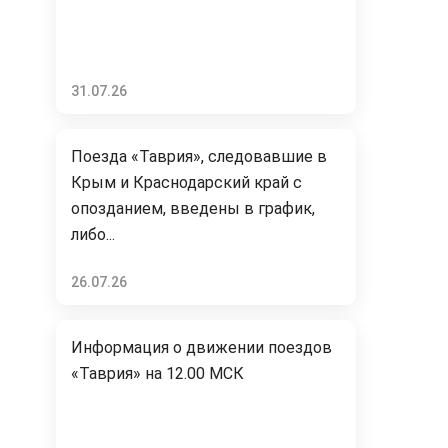
31.07.26
Поезда «Таврия», следовавшие в
Крым и Краснодарский край с
опозданием, введены в график,
либо...
26.07.26
Информация о движении поездов
«Таврия» на 12.00 МСК