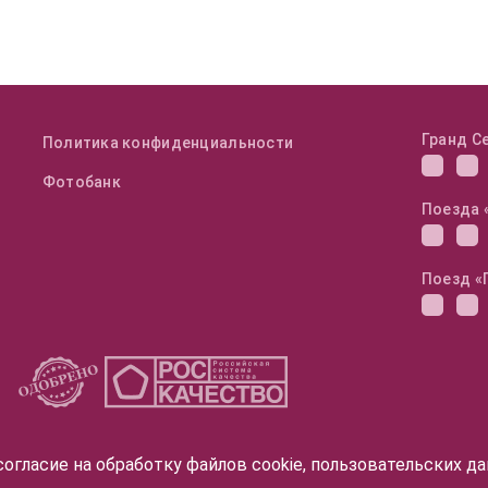
Гранд С
Политика конфиденциальности
Фотобанк
Поезда 
Поезд «
огласие на обработку файлов cookie, пользовательских д