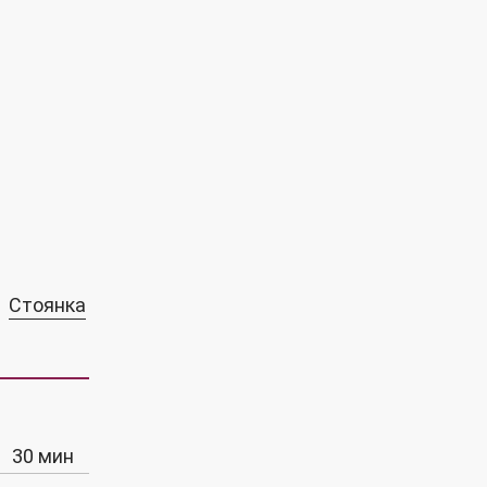
Стоянка
30 мин