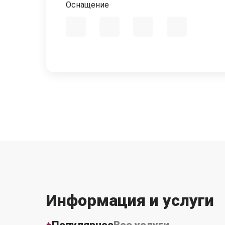
Оснащение
Информация и услуги