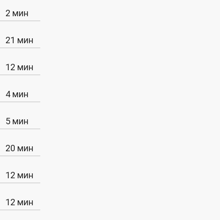
2 мин
21 мин
12 мин
4 мин
5 мин
20 мин
12 мин
12 мин