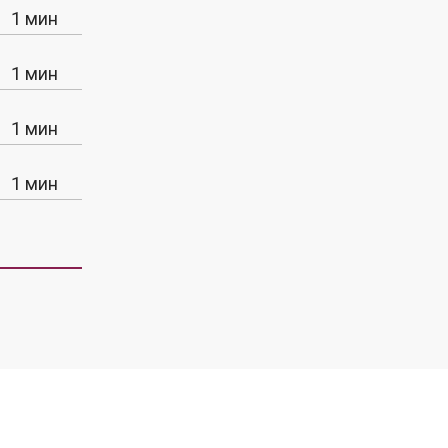
1 мин
1 мин
1 мин
1 мин