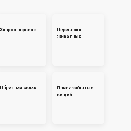
Запрос справок
Перевозка
животных
Обратная связь
Поиск забытых
вещей