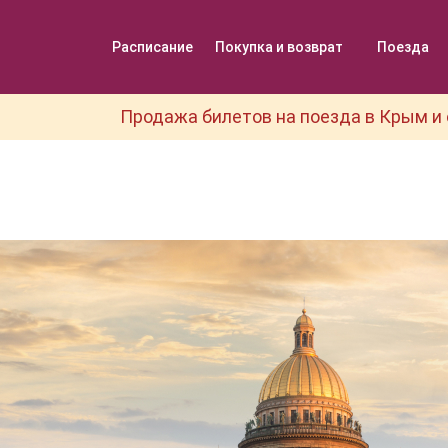
Расписание
Покупка и возврат
Поезда
Продажа билетов на поезда в Крым и 