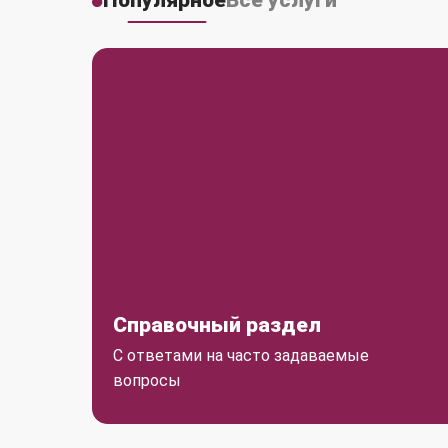
Популярное
Все услуги
Справочный раздел
С ответами на часто задаваемые
вопросы