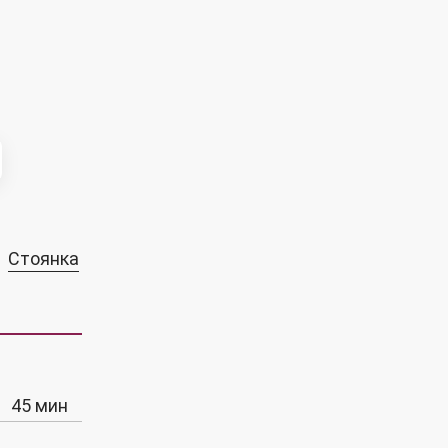
Стоянка
45 мин