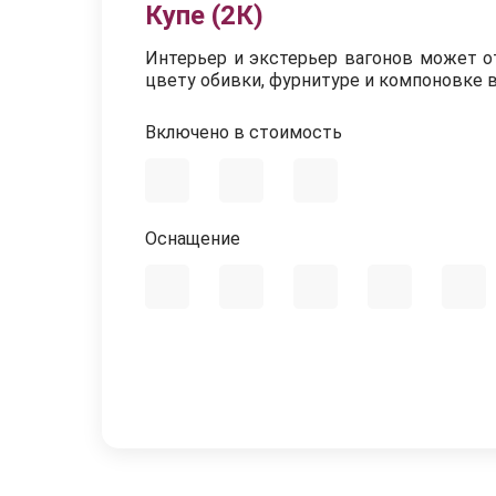
Купе (2К)
Интерьер и экстерьер вагонов может отл
цвету обивки, фурнитуре и компоновке в
Включено в стоимость
Оснащение