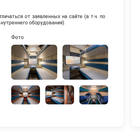
ичаться от заявленных на сайте (в т.ч. по
нутреннего оборудования).
Фото