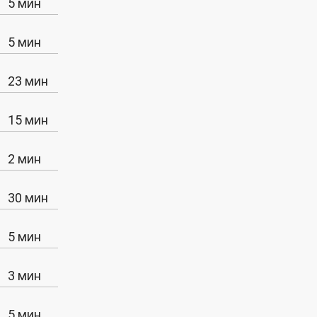
5 мин
5 мин
23 мин
15 мин
2 мин
30 мин
5 мин
3 мин
5 мин