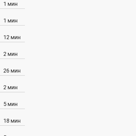
1 мин
1 мин
12 мин
2 мин
26 мин
2 мин
5 мин
18 мин