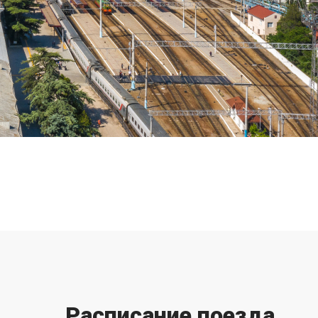
Расписание поезда