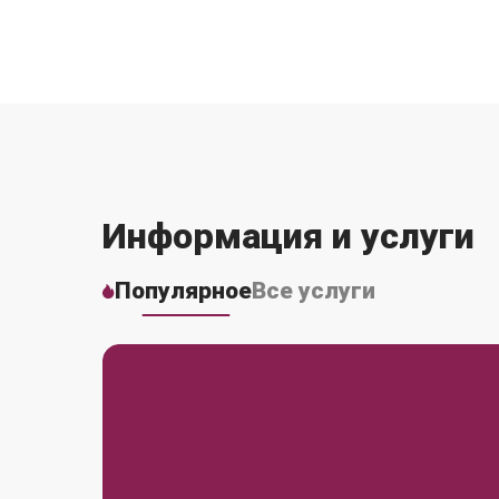
Информация и услуги
Популярное
Все услуги