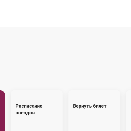
Расписание
Вернуть билет
поездов