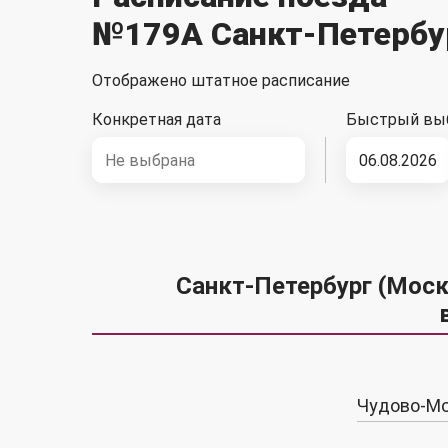
№179А Санкт-Петербу
Отображено штатное расписание
Конкретная дата
Быстрый вы
06.08.2026
Санкт-Петербург (Мос
Чудово-М