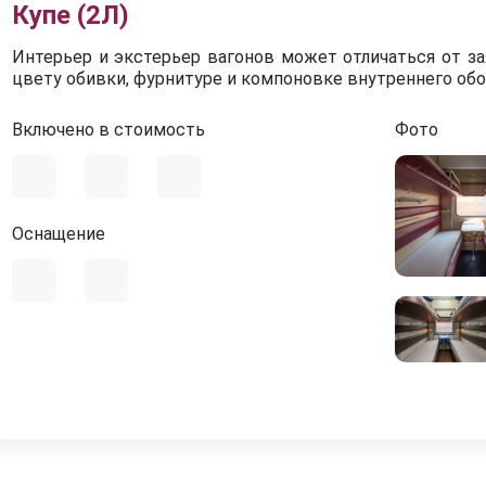
Купе (2Л)
Интерьер и экстерьер вагонов может отличаться от зая
цвету обивки, фурнитуре и компоновке внутреннего обо
Включено в стоимость
Фото
Оснащение