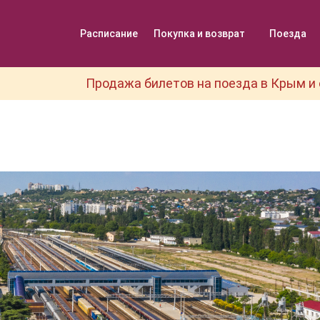
Расписание
Покупка и возврат
Поезда
Продажа билетов на поезда в Крым и 