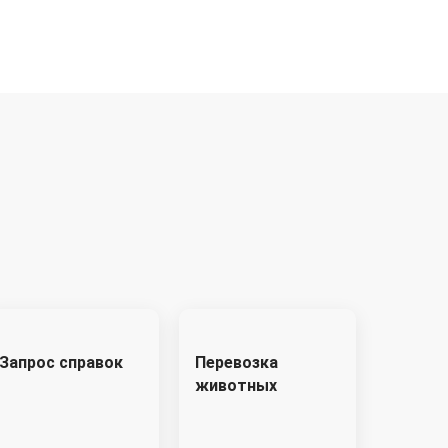
Запрос справок
Перевозка
животных