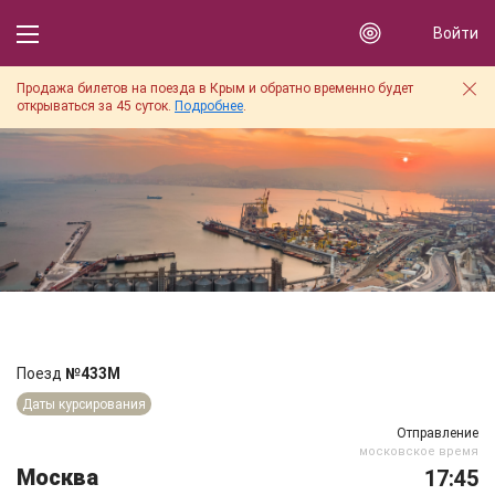
Войти
Продажа билетов на поезда в Крым и обратно временно будет
открываться за 45 суток.
Подробнее
.
Поезд
№433М
Даты курсирования
Отправление
московское время
Москва
17:45