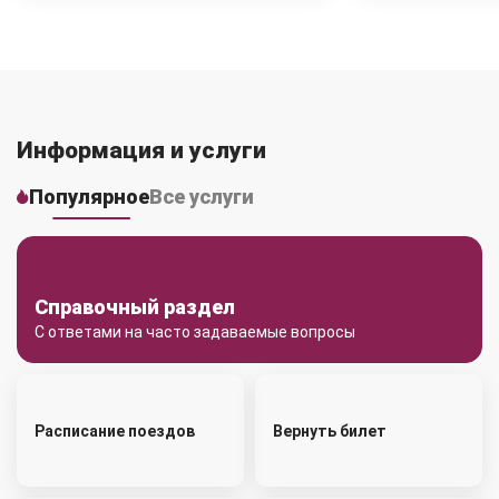
Информация и услуги
Популярное
Все услуги
Справочный раздел
С ответами на часто задаваемые вопросы
Расписание поездов
Вернуть билет