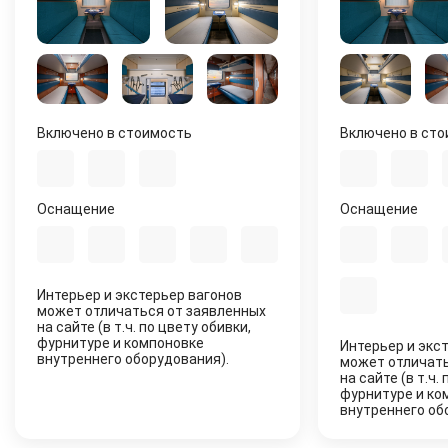
Включено в стоимость
Включено в ст
Оснащение
Оснащение
Интерьер и экстерьер вагонов
может отличаться от заявленных
на сайте (в т.ч. по цвету обивки,
фурнитуре и компоновке
Интерьер и экс
внутреннего оборудования).
может отличать
на сайте (в т.ч.
фурнитуре и ко
внутреннего об