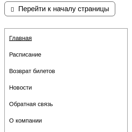
Перейти к началу страницы
Главная
Расписание
Возврат билетов
Новости
Обратная связь
О компании