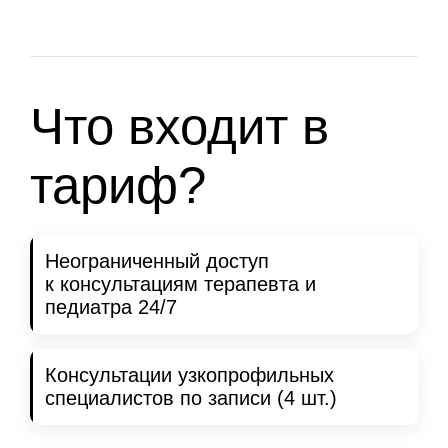
Что входит в
тариф?
Неограниченный доступ
к консультациям терапевта и
педиатра 24/7
Консультации узкопрофильных
специалистов по записи (4 шт.)