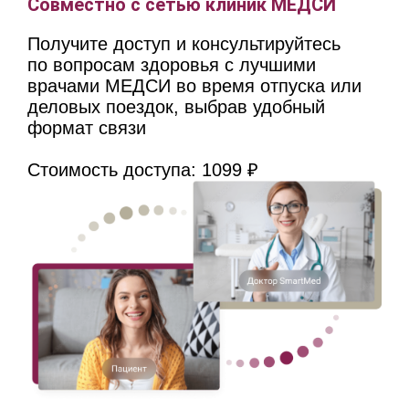
Совместно с сетью клиник МЕДСИ
Получите доступ и консультируйтесь
по вопросам здоровья с лучшими
врачами МЕДСИ во время отпуска или
деловых поездок, выбрав удобный
формат связи
Стоимость доступа: 1099 ₽