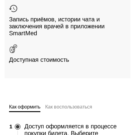
Запись приёмов, истории чата и
заключения врачей в приложении
SmartMed
Доступная стоимость
Как оформить
Как воспользоваться
Доступ оформляется в процессе
покупки билета. Выберите