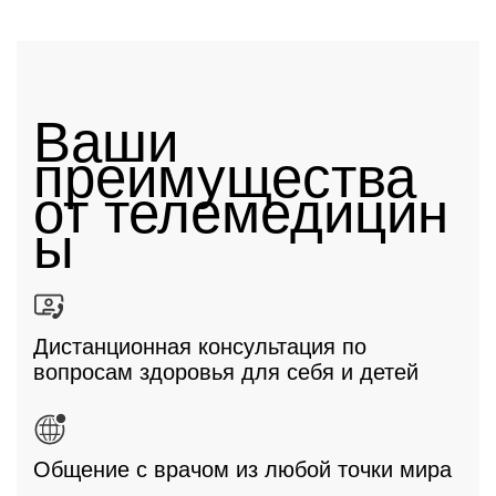
Ваши
преимущества
от телемедицин
ы
Дистанционная консультация по
вопросам здоровья для себя и детей
Общение с врачом из любой точки мира