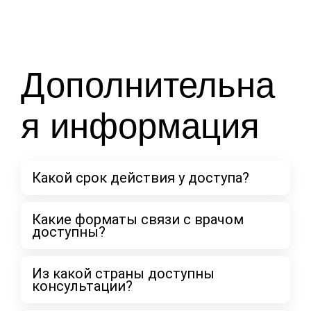
Дополнительна
я информация
Какой срок действия у доступа?
Какие форматы связи с врачом
доступны?
Из какой страны доступны
консультации?