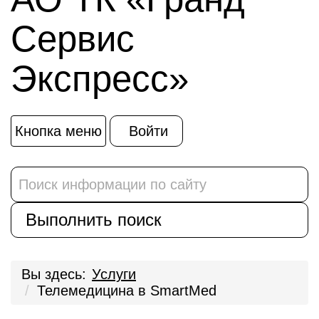
Сервис
Экспресс»
Кнопка меню
Войти
Вы здесь:
Услуги
Телемедицина в SmartMed