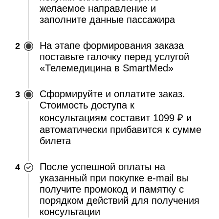
желаемое направление и
заполните данные пассажира
На этапе формирования заказа
поставьте галочку перед услугой
«Телемедицина в SmartMed»
Сформируйте и оплатите заказ.
Стоимость доступа к
консультациям составит 1099 ₽ и
автоматически прибавится к сумме
билета
После успешной оплаты на
указанный при покупке e-mail вы
получите промокод и памятку с
порядком действий для получения
консультации