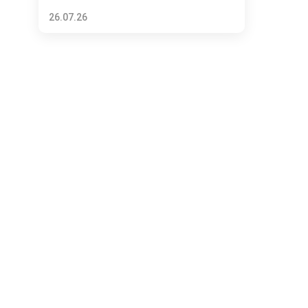
26.07.26