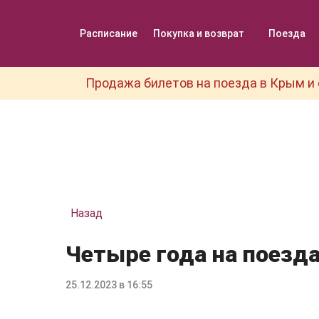
Расписание
Покупка и возврат
Поезда
Продажа билетов на поезда в Крым и 
Назад
Четыре года на поезд
25.12.2023 в 16:55