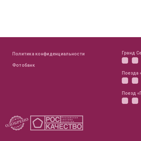
Гранд С
Политика конфиденциальности
Фотобанк
Поезда 
Поезд «