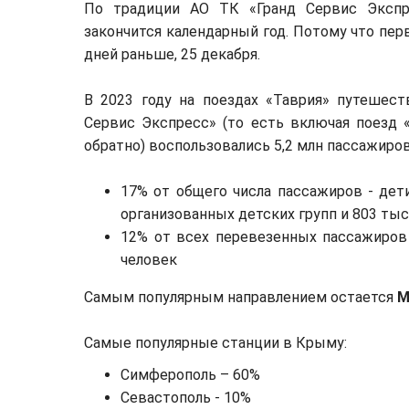
По традиции АО ТК «Гранд Сервис Экспр
закончится календарный год. Потому что пер
дней раньше, 25 декабря.
В 2023 году на поездах «Таврия» путешест
Сервис Экспресс» (то есть включая поезд 
обратно) воспользовались 5,2 млн пассажиров
17% от общего числа пассажиров - дет
организованных детских групп и 803 тыся
12% от всех перевезенных пассажиров 
человек
Самым популярным направлением остается
М
Самые популярные станции в Крыму:
Симферополь – 60%
Севастополь - 10%