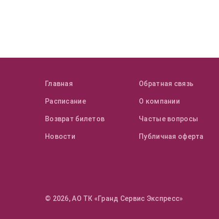
Главная
Обратная связь
Расписание
О компании
Возврат билетов
Частые вопросы
Новости
Публичная оферта
© 2026, АО ТК «Гранд Сервис Экспресс»