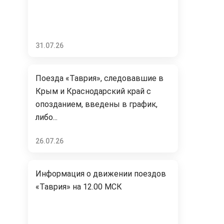
31.07.26
Поезда «Таврия», следовавшие в
Крым и Краснодарский край с
опозданием, введены в график,
либо...
26.07.26
Информация о движении поездов
«Таврия» на 12.00 МСК