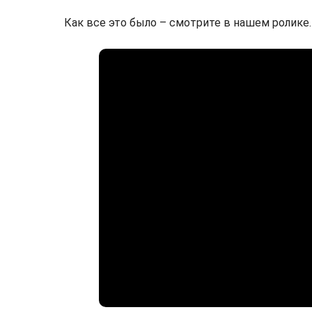
Как все это было – смотрите в нашем ролике.