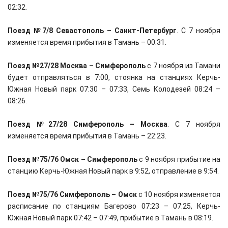
02:32.
Поезд №7/8 Севастополь – Санкт-Петербург
. С 7 ноября
изменяется время прибытия в Тамань – 00:31.
Поезд №27/28 Москва – Симферополь
с 7 ноября из Тамани
будет отправляться в 7:00, стоянка на станциях Керчь-
Южная Новый парк 07:30 – 07:33, Семь Колодезей 08:24 –
08:26.
Поезд №27/28 Симферополь – Москва
. С 7 ноября
изменяется время прибытия в Тамань – 22:23.
Поезд №75/76 Омск – Симферополь
с 9 ноября прибытие на
станцию Керчь-Южная Новый парк в 9:52, отправление в 9:54.
Поезд №75/76 Симферополь – Омск
с 10 ноября изменяется
расписание по станциям Багерово 07:23 – 07:25, Керчь-
Южная Новый парк 07:42 – 07:49, прибытие в Тамань в 08:19.