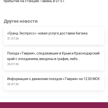
прибытие на станцию Тамань в 01:57.
Другие новости
«Гранд Экспресс»: новая услуга доставки багажа
31.07.26
Поезда «Таврия», следовавшие в Крым и Краснодарский
край с опозданием, введены в график, либо...
26.07.26
Информация о движении поездов «Таврия» на 12.00 МСК
26.07.26