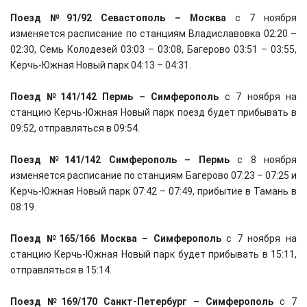
Поезд №91/92 Севастополь – Москва
с 7 ноября
изменяется расписание по станциям Владиславовка 02:20 –
02:30, Семь Колодезей 03:03 – 03:08, Багерово 03:51 – 03:55,
Керчь-Южная Новый парк 04:13 – 04:31.
Поезд №141/142 Пермь – Симферополь
с 7 ноября на
станцию Керчь-Южная Новый парк поезд будет прибывать в
09:52, отправляться в 09:54.
Поезд №141/142 Симферополь – Пермь
с 8 ноября
изменяется расписание по станциям Багерово 07:23 – 07:25 и
Керчь-Южная Новый парк 07:42 – 07:49, прибытие в Тамань в
08:19.
Поезд №165/166 Москва – Симферополь
с 7 ноября на
станцию Керчь-Южная Новый парк будет прибывать в 15:11,
отправляться в 15:14.
Поезд №169/170 Санкт-Петербург – Симферополь
с 7