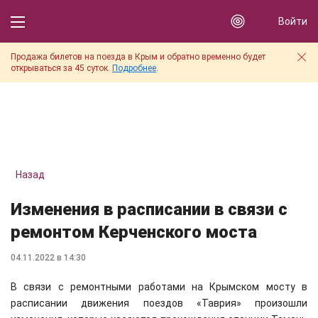
Войти
Продажа билетов на поезда в Крым и обратно временно будет
открываться за 45 суток.
Подробнее
.
Назад
Изменения в расписании в связи с
ремонтом Керченского моста
04.11.2022 в 14:30
В связи с ремонтными работами на Крымском мосту в
расписании движения поездов «Таврия» произошли