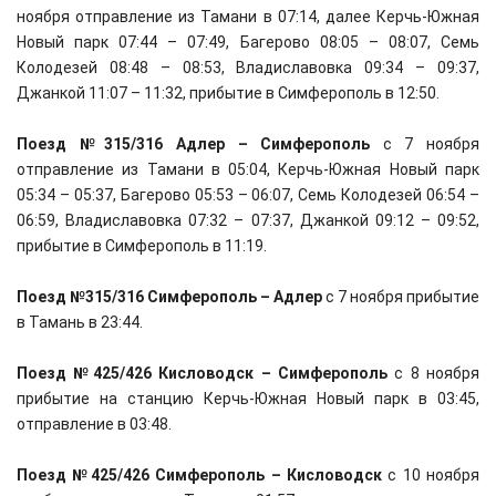
ноября отправление из Тамани в 07:14, далее Керчь-Южная
Новый парк 07:44 – 07:49, Багерово 08:05 – 08:07, Семь
Колодезей 08:48 – 08:53, Владиславовка 09:34 – 09:37,
Джанкой 11:07 – 11:32, прибытие в Симферополь в 12:50.
Поезд №315/316 Адлер – Симферополь
с 7 ноября
отправление из Тамани в 05:04, Керчь-Южная Новый парк
05:34 – 05:37, Багерово 05:53 – 06:07, Семь Колодезей 06:54 –
06:59, Владиславовка 07:32 – 07:37, Джанкой 09:12 – 09:52,
прибытие в Симферополь в 11:19.
Поезд №315/316 Симферополь – Адлер
с 7 ноября прибытие
в Тамань в 23:44.
Поезд №425/426 Кисловодск – Симферополь
с 8 ноября
прибытие на станцию Керчь-Южная Новый парк в 03:45,
отправление в 03:48.
Поезд №425/426 Симферополь – Кисловодск
с 10 ноября